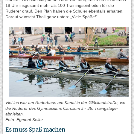
18 Uhr insgesamt mehr als 100 Trainingseinheiten für die
Ruderer drauf. Den Plan haben die Schüler ebenfalls erhalten.
Darauf wünscht Tholl ganz unten: „Viele Späße!“
Viel los war am Ruderhaus am Kanal in der Glückaufstraße, wo
die Ruderer des Gymnasiums Carolium ihr 36. Traingslager
abhielten.
Foto: Egmont Seiler
Es muss Spaß machen