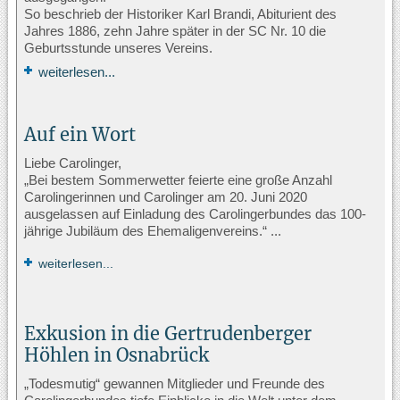
So beschrieb der Historiker Karl Brandi, Abiturient des
Jahres 1886, zehn Jahre später in der SC Nr. 10 die
Geburtsstunde unseres Vereins.
weiterlesen...
Auf ein Wort
Liebe Carolinger,
„Bei bestem Sommerwetter feierte eine große Anzahl
Carolingerinnen und Carolinger am 20. Juni 2020
ausgelassen auf Einladung des Carolingerbundes das 100-
jährige Jubiläum des Ehemaligenvereins.“ ...
weiterlesen...
Exkusion in die Gertrudenberger
Höhlen in Osnabrück
„Todesmutig“ gewannen Mitglieder und Freunde des