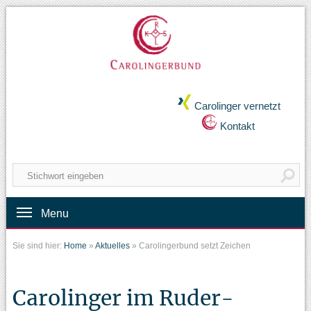
Carolinger vernetzt
Kontakt
Menu
Sie sind hier:
Home
»
Aktuelles
»
Carolingerbund setzt Zeichen
Carolinger im Ruder-