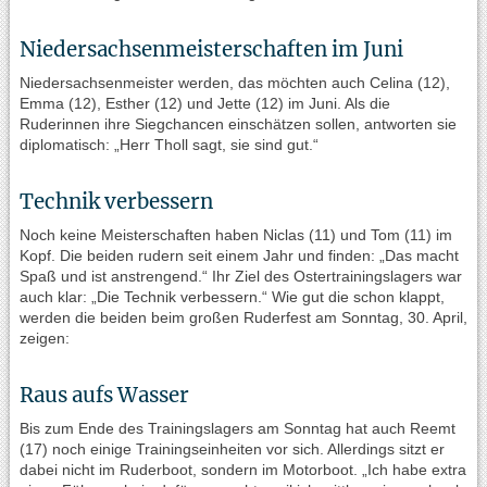
Niedersachsenmeisterschaften im Juni
Niedersachsenmeister werden, das möchten auch Celina (12),
Emma (12), Esther (12) und Jette (12) im Juni. Als die
Ruderinnen ihre Siegchancen einschätzen sollen, antworten sie
diplomatisch: „Herr Tholl sagt, sie sind gut.“
Technik verbessern
Noch keine Meisterschaften haben Niclas (11) und Tom (11) im
Kopf. Die beiden rudern seit einem Jahr und finden: „Das macht
Spaß und ist anstrengend.“ Ihr Ziel des Ostertrainingslagers war
auch klar: „Die Technik verbessern.“ Wie gut die schon klappt,
werden die beiden beim großen Ruderfest am Sonntag, 30. April,
zeigen:
Raus aufs Wasser
Bis zum Ende des Trainingslagers am Sonntag hat auch Reemt
(17) noch einige Trainingseinheiten vor sich. Allerdings sitzt er
dabei nicht im Ruderboot, sondern im Motorboot. „Ich habe extra