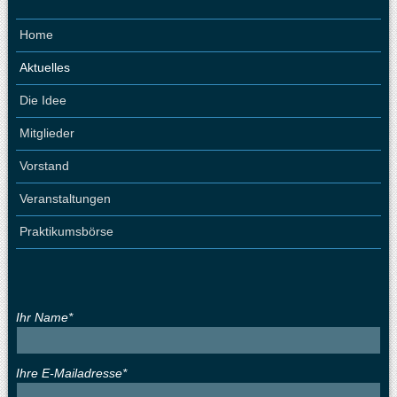
Home
Aktuelles
Die Idee
Mitglieder
Vorstand
Veranstaltungen
Praktikumsbörse
Ihr Name*
Ihre E-Mailadresse*