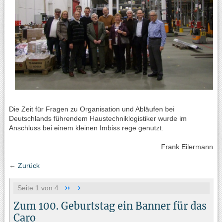
Die Zeit für Fragen zu Organisation und Abläufen bei
Deutschlands führendem Haustechniklogistiker wurde im
Anschluss bei einem kleinen Imbiss rege genutzt.
Frank Eilermann
←
Zurück
Seite 1 von 4
Zum 100. Geburtstag ein Banner für das
Caro