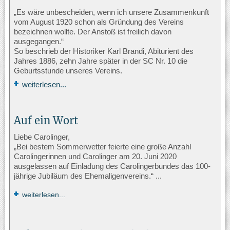
„Es wäre unbescheiden, wenn ich unsere Zusammenkunft
vom August 1920 schon als Gründung des Vereins
bezeichnen wollte. Der Anstoß ist freilich davon
ausgegangen.“
So beschrieb der Historiker Karl Brandi, Abiturient des
Jahres 1886, zehn Jahre später in der SC Nr. 10 die
Geburtsstunde unseres Vereins.
weiterlesen...
Auf ein Wort
Liebe Carolinger,
„Bei bestem Sommerwetter feierte eine große Anzahl
Carolingerinnen und Carolinger am 20. Juni 2020
ausgelassen auf Einladung des Carolingerbundes das 100-
jährige Jubiläum des Ehemaligenvereins.“ ...
weiterlesen...