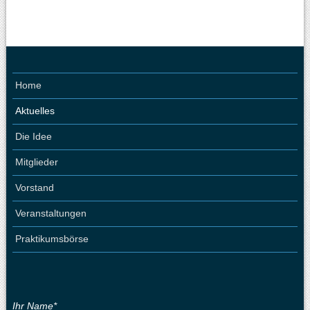
Home
Aktuelles
Die Idee
Mitglieder
Vorstand
Veranstaltungen
Praktikumsbörse
Ihr Name*