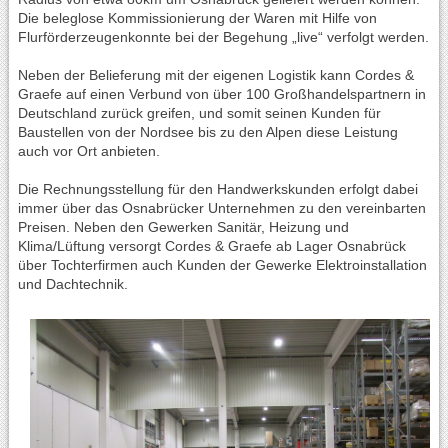
Die beleglose Kommissionierung der Waren mit Hilfe von
Flurförderzeugenkonnte bei der Begehung „live“ verfolgt werden.
Neben der Belieferung mit der eigenen Logistik kann Cordes &
Graefe auf einen Verbund von über 100 Großhandelspartnern in
Deutschland zurück greifen, und somit seinen Kunden für
Baustellen von der Nordsee bis zu den Alpen diese Leistung
auch vor Ort anbieten.
Die Rechnungsstellung für den Handwerkskunden erfolgt dabei
immer über das Osnabrücker Unternehmen zu den vereinbarten
Preisen. Neben den Gewerken Sanitär, Heizung und
Klima/Lüftung versorgt Cordes & Graefe ab Lager Osnabrück
über Tochterfirmen auch Kunden der Gewerke Elektroinstallation
und Dachtechnik.