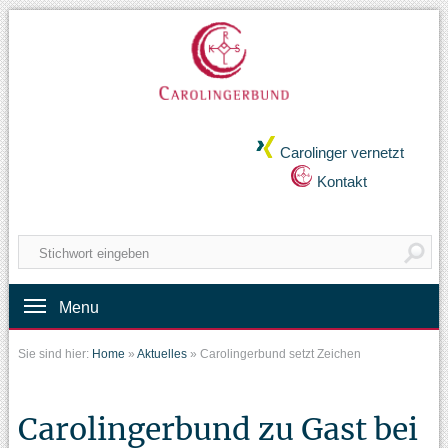
Carolinger vernetzt
Kontakt
Menu
Sie sind hier:
Home
»
Aktuelles
»
Carolingerbund setzt Zeichen
Carolingerbund zu Gast bei