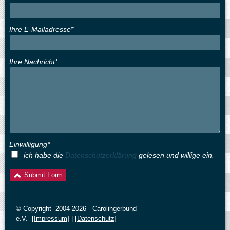
Ihre E-Mailadresse*
Ihre Nachricht*
Einwilligung*
ich habe die
Datenschutzerklärung
gelesen und willige ein.
© Copyright 2004-2026 - Carolingerbund
e.V. [
Impressum]
| [
Datenschutz
]