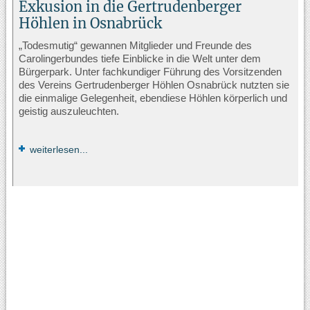
Exkusion in die Gertrudenberger
Höhlen in Osnabrück
„Todesmutig“ gewannen Mitglieder und Freunde des
Carolingerbundes tiefe Einblicke in die Welt unter dem
Bürgerpark. Unter fachkundiger Führung des Vorsitzenden
des Vereins Gertrudenberger Höhlen Osnabrück nutzten sie
die einmalige Gelegenheit, ebendiese Höhlen körperlich und
geistig auszuleuchten.
weiterlesen...