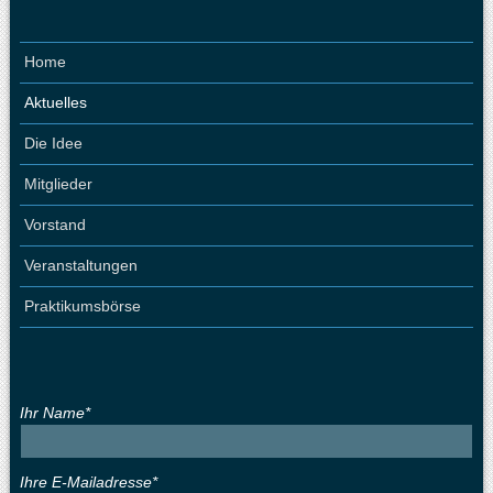
Home
Aktuelles
Die Idee
Mitglieder
Vorstand
Veranstaltungen
Praktikumsbörse
Ihr Name*
Ihre E-Mailadresse*