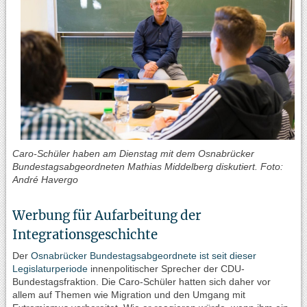
Caro-Schüler haben am Dienstag mit dem Osnabrücker
Bundestagsabgeordneten Mathias Middelberg diskutiert. Foto:
André Havergo
Werbung für Aufarbeitung der
Integrationsgeschichte
Der
Osnabrücker Bundestagsabgeordnete ist seit dieser
Legislaturperiode
innenpolitischer Sprecher der CDU-
Bundestagsfraktion. Die Caro-Schüler hatten sich daher vor
allem auf Themen wie Migration und den Umgang mit